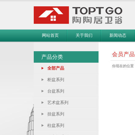
网站首页
关于我们
新闻动态
会员产品
产品分类
你现在的位置
全部产品
柜盆系列
台盆系列
艺术盆系列
挂盆系列
柱盆系列