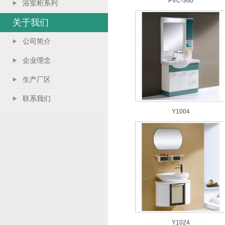
PVC-360
浴室柜系列
关于我们
公司简介
企业理念
生产厂区
联系我们
Y1004
Y1024