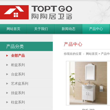
网站首页
关于我们
新闻动态
产品中心
产品中心
产品分类
你现在的位置 ：
网站首页
> 产品中
全部产品
柜盆系列
台盆系列
艺术盆系列
挂盆系列
柱盆系列