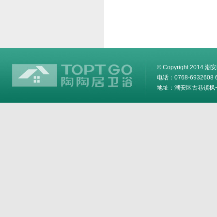
© Copyright 2014
电话：0768-6932608 6
地址：潮安区古巷镇枫