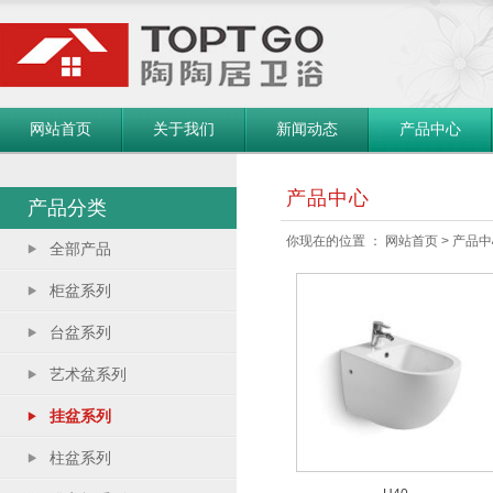
网站首页
关于我们
新闻动态
产品中心
产品中心
产品分类
你现在的位置 ：
网站首页
> 产品中
全部产品
柜盆系列
台盆系列
艺术盆系列
挂盆系列
柱盆系列