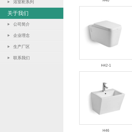
H40
浴室柜系列
关于我们
公司简介
企业理念
生产厂区
联系我们
H42-1
H46