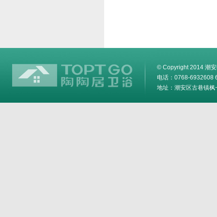
© Copyright 2014
电话：0768-6932608 6
地址：潮安区古巷镇枫